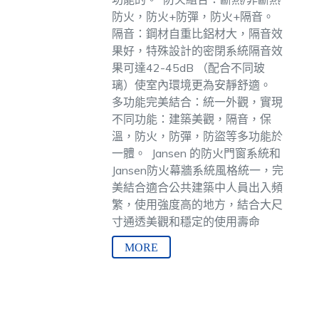
防火，防火+防彈，防火+隔音。
隔音：鋼材自重比鋁材大，隔音效
果好，特殊設計的密閉系統隔音效
果可達42-45dB （配合不同玻
璃）使室內環境更為安靜舒適。
多功能完美結合：統一外觀，實現
不同功能：建築美觀，隔音，保
溫，防火，防彈，防盜等多功能於
一體。
Jansen 的防火門窗系統和
Jansen防火幕牆系統風格統一，完
美結合適合公共建築中人員出入頻
繁，使用強度高的地方，結合大尺
寸通透美觀和穩定的使用壽命